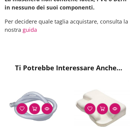
in nessuno dei suoi componenti.
Per decidere quale taglia acquistare, consulta la
nostra
guida
Ti Potrebbe Interessare Anche…