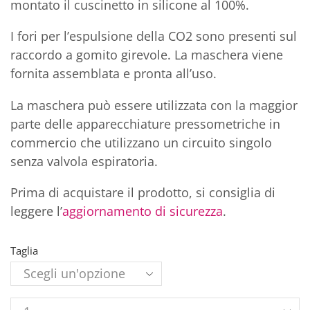
montato il cuscinetto in silicone al 100%.
I fori per l’espulsione della CO2 sono presenti sul
raccordo a gomito girevole. La maschera viene
fornita assemblata e pronta all’uso.
La maschera può essere utilizzata con la maggior
parte delle apparecchiature pressometriche in
commercio che utilizzano un circuito singolo
senza valvola espiratoria.
Prima di acquistare il prodotto, si consiglia di
leggere l’
aggiornamento di sicurezza
.
Taglia