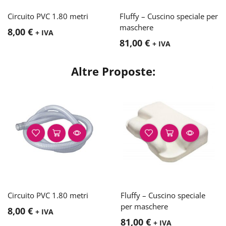
Circuito PVC 1.80 metri
Fluffy – Cuscino speciale per
maschere
8,00
€
+ IVA
81,00
€
+ IVA
Altre Proposte:
Circuito PVC 1.80 metri
Fluffy – Cuscino speciale
per maschere
8,00
€
+ IVA
81,00
€
+ IVA