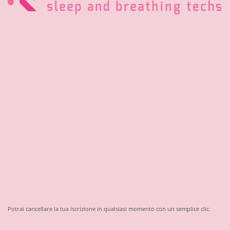
Potrai cancellare la tua iscrizione in qualsiasi momento con un semplice clic.