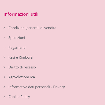
Informazioni utili
> Condizioni generali di vendita
> Spedizioni
> Pagamenti
> Resi e Rimborsi
> Diritto di recesso
> Agevolazioni IVA
> Informativa dati personali - Privacy
> Cookie Policy