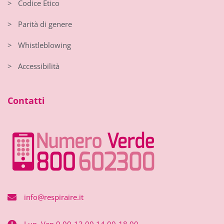
> Codice Etico
> Parità di genere
> Whistleblowing
> Accessibilità
Contatti
info@respiraire.it