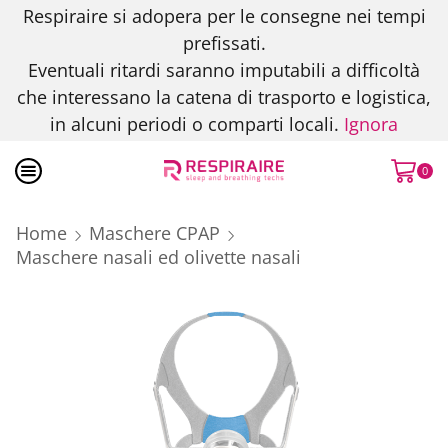
Respiraire si adopera per le consegne nei tempi
prefissati.
Eventuali ritardi saranno imputabili a difficoltà
che interessano la catena di trasporto e logistica,
in alcuni periodi o comparti locali.
Ignora
0
Home
Maschere CPAP
Maschere nasali ed olivette nasali