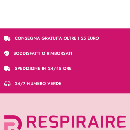
CONSEGNA GRATUITA OLTRE I 55 EURO
SODDISFATTI O RIMBORSATI
SPEDIZIONE IN 24/48 ORE
24/7 NUMERO VERDE