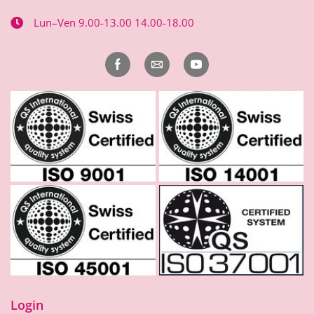
Lun–Ven 9.00-13.00 14.00-18.00
Login