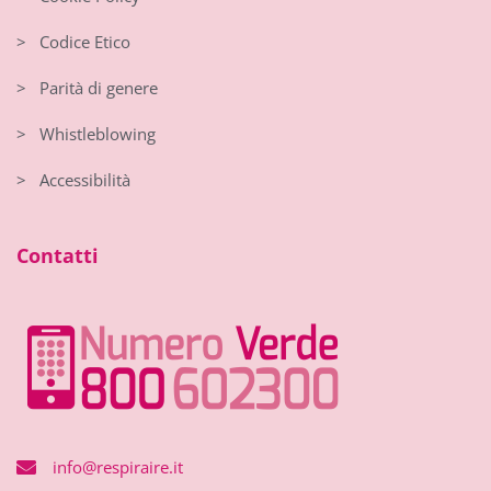
> Codice Etico
> Parità di genere
> Whistleblowing
> Accessibilità
Contatti
info@respiraire.it