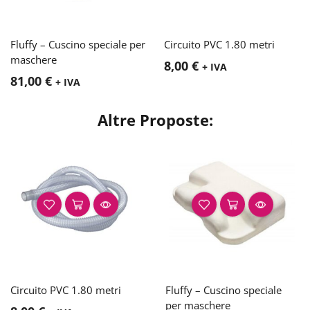
Fluffy – Cuscino speciale per
Circuito PVC 1.80 metri
maschere
8,00
€
+ IVA
81,00
€
+ IVA
Altre Proposte:
Circuito PVC 1.80 metri
Fluffy – Cuscino speciale
per maschere