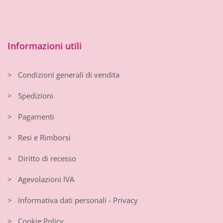
Informazioni utili
> Condizioni generali di vendita
> Spedizioni
> Pagamenti
> Resi e Rimborsi
> Diritto di recesso
> Agevolazioni IVA
> Informativa dati personali - Privacy
> Cookie Policy