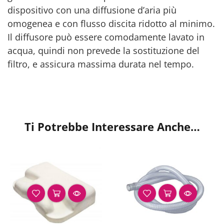
dispositivo con una diffusione d’aria più
omogenea e con flusso discita ridotto al minimo.
Il diffusore può essere comodamente lavato in
acqua, quindi non prevede la sostituzione del
filtro, e assicura massima durata nel tempo.
Ti Potrebbe Interessare Anche…