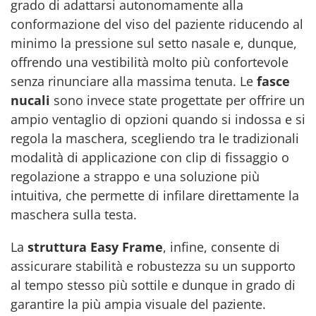
grado di adattarsi autonomamente alla
conformazione del viso del paziente riducendo al
minimo la pressione sul setto nasale e, dunque,
offrendo una vestibilità molto più confortevole
senza rinunciare alla massima tenuta. Le
fasce
nucali
sono invece state progettate per offrire un
ampio ventaglio di opzioni quando si indossa e si
regola la maschera, scegliendo tra le tradizionali
modalità di applicazione con clip di fissaggio o
regolazione a strappo e una soluzione più
intuitiva, che permette di infilare direttamente la
maschera sulla testa.
La
struttura Easy Frame
, infine, consente di
assicurare stabilità e robustezza su un supporto
al tempo stesso più sottile e dunque in grado di
garantire la più ampia visuale del paziente.