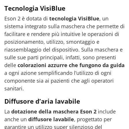
Tecnologia VisiBlue
Eson 2 è dotata di
tecnologia VisiBlue
, un
sistema integrato sulla maschera che permette di
facilitare e rendere più intuitive le operazioni di
posizionamento, utilizzo, smontaggio e
riassemblaggio del dispositivo. Sulla maschera e
sulle sue parti principali, infatti, sono presenti
delle
colorazioni azzurre che fungono da guida
a ogni azione semplificando l’utilizzo di ogni
componente sia ai pazienti che agli operatori
sanitari.
Diffusore d’aria lavabile
La
dotazione della maschera Eson 2
include
anche un
diffusore lavabile
, progettato per
garantire un utilizzo super silenzioso del