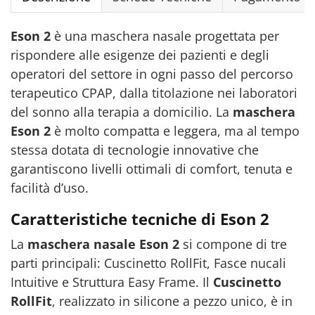
Eson 2
è una maschera nasale progettata per
rispondere alle esigenze dei pazienti e degli
operatori del settore in ogni passo del percorso
terapeutico CPAP, dalla titolazione nei laboratori
del sonno alla terapia a domicilio. La
maschera
Eson 2
è molto compatta e leggera, ma al tempo
stessa dotata di tecnologie innovative che
garantiscono livelli ottimali di comfort, tenuta e
facilità d’uso.
Caratteristiche tecniche di Eson 2
La
maschera nasale Eson 2
si compone di tre
parti principali: Cuscinetto RollFit, Fasce nucali
Intuitive e Struttura Easy Frame. Il
Cuscinetto
RollFit
, realizzato in silicone a pezzo unico, è in