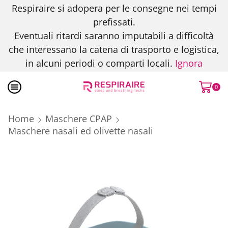
Respiraire si adopera per le consegne nei tempi
prefissati.
Eventuali ritardi saranno imputabili a difficoltà
che interessano la catena di trasporto e logistica,
in alcuni periodi o comparti locali.
Ignora
0
Home
Maschere CPAP
Maschere nasali ed olivette nasali