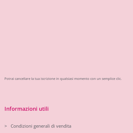
Potrai cancellare la tua iscrizione in qualsiasi momento con un semplice clic.
Informazioni utili
> Condizioni generali di vendita