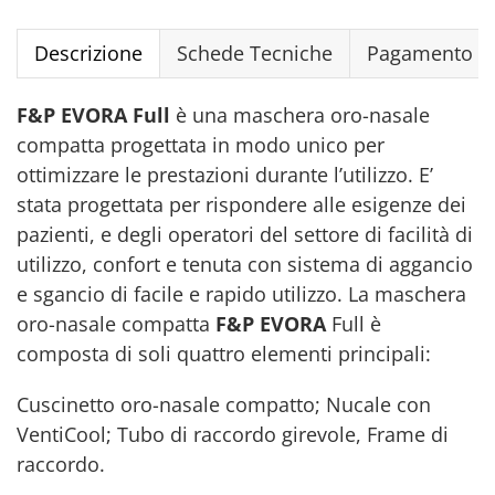
Descrizione
Schede Tecniche
Pagamento Si
F&P EVORA
Full
è una maschera oro-nasale
compatta progettata in modo unico per
ottimizzare le prestazioni durante l’utilizzo. E’
stata progettata per rispondere alle esigenze dei
pazienti, e degli operatori del settore di facilità di
utilizzo, confort e tenuta con sistema di aggancio
e sgancio di facile e rapido utilizzo. La maschera
oro-nasale compatta
F&P EVORA
Full è
composta di soli quattro elementi principali:
Cuscinetto oro-nasale compatto; Nucale con
VentiCool; Tubo di raccordo girevole, Frame di
raccordo.