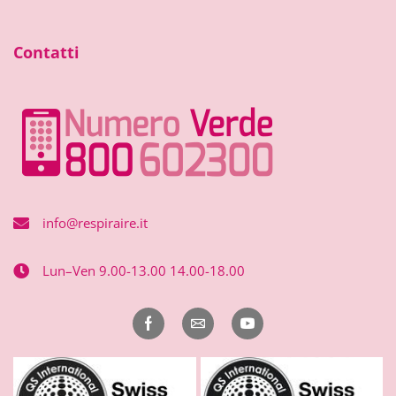
Contatti
info@respiraire.it
Lun–Ven 9.00-13.00 14.00-18.00