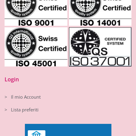
Login
> Il mio Account
> Lista preferiti