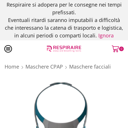
Respiraire si adopera per le consegne nei tempi
prefissati.
Eventuali ritardi saranno imputabili a difficoltà
che interessano la catena di trasporto e logistica,
in alcuni periodi o comparti locali.
Ignora
0
Home
Maschere CPAP
Maschere facciali