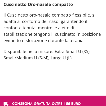
Cuscinetto Oro-nasale compatto
Il Cuscinetto oro-nasale compatto flessibile, si
adatta al contorno del naso, garantendo il
confort e tenuta, mentre le alette di
stabilizzazione tengono il cuscinetto in posizione
evitando dislocazione durante la terapia.
Disponibile nella misure: Extra Small U (XS),
Small/Medium U (S-M), Large U (L).
CONSEGNA GRATUITA OLTRE I 55 EURO