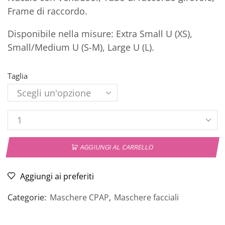
Frame di raccordo.
Disponibile nella misure: Extra Small U (XS),
Small/Medium U (S-M), Large U (L).
Taglia
AGGIUNGI AL CARRELLO
Aggiungi ai preferiti
Categorie:
Maschere CPAP
,
Maschere facciali