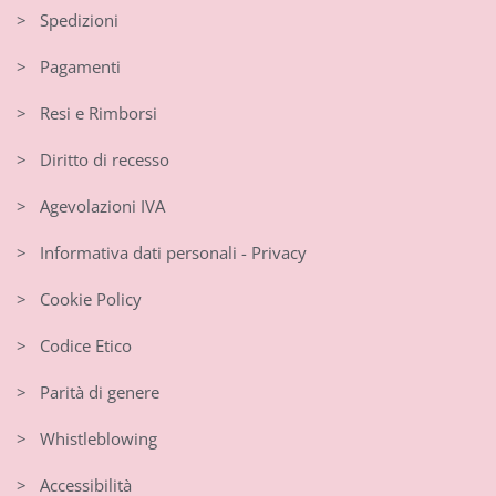
> Spedizioni
> Pagamenti
> Resi e Rimborsi
> Diritto di recesso
> Agevolazioni IVA
> Informativa dati personali - Privacy
> Cookie Policy
> Codice Etico
> Parità di genere
> Whistleblowing
> Accessibilità