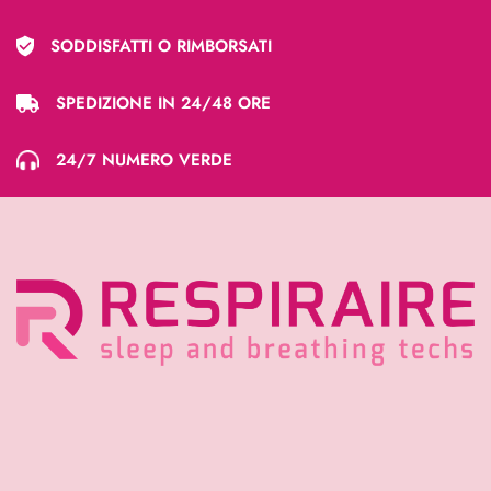
SODDISFATTI O RIMBORSATI
SPEDIZIONE IN 24/48 ORE
24/7 NUMERO VERDE