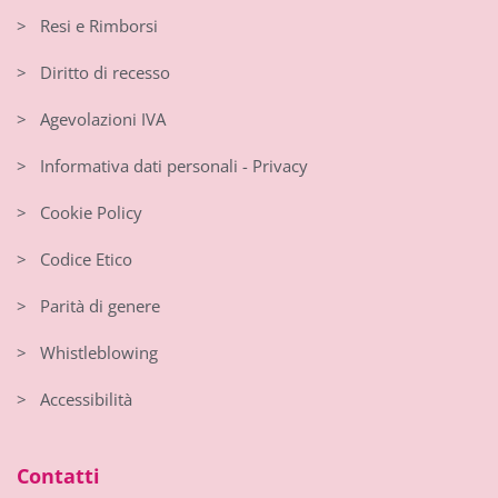
> Resi e Rimborsi
> Diritto di recesso
> Agevolazioni IVA
> Informativa dati personali - Privacy
> Cookie Policy
> Codice Etico
> Parità di genere
> Whistleblowing
> Accessibilità
Contatti