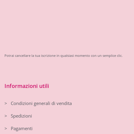
Potrai cancellare la tua iscrizione in qualsiasi momento con un semplice clic.
Informazioni utili
> Condizioni generali di vendita
> Spedizioni
> Pagamenti