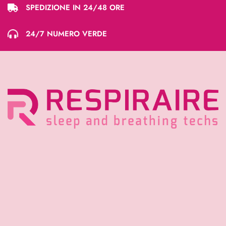
SPEDIZIONE IN 24/48 ORE
24/7 NUMERO VERDE