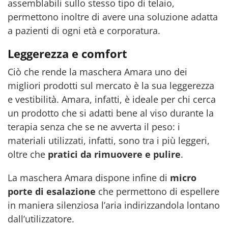
assemblabili sullo stesso tipo di telaio,
permettono inoltre di avere una soluzione adatta
a pazienti di ogni età e corporatura.
Leggerezza e comfort
Ciò che rende la maschera Amara uno dei
migliori prodotti sul mercato è la sua leggerezza
e vestibilità. Amara, infatti, è ideale per chi cerca
un prodotto che si adatti bene al viso durante la
terapia senza che se ne avverta il peso: i
materiali utilizzati, infatti, sono tra i più leggeri,
oltre che
pratici da rimuovere e pulire
.
La maschera Amara dispone infine di
micro
porte di esalazione
che permettono di espellere
in maniera silenziosa l’aria indirizzandola lontano
dall’utilizzatore.