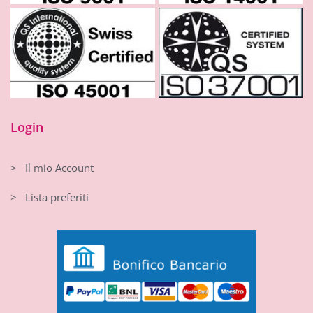
Login
> Il mio Account
> Lista preferiti