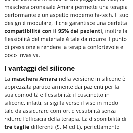
maschera oronasale Amara permette una terapia
performante e un aspetto moderno hi-tech. Il suo
design è modulare, il che garantisce una perfetta
compatibilità con il 95% dei pazienti
, inoltre la
flessibilità del materiale è tale da ridurre il punto
di pressione e rendere la terapia confortevole e
poco invasiva.
I vantaggi del silicone
La
maschera Amara
nella versione in silicone è
apprezzata particolarmente dai pazienti per la
sua comodità e flessibilità: il cuscinetto in
silicone, infatti, si sigilla verso il viso in modo
tale da assicurare comfort e vestibilità senza
ridurre l’efficacia della terapia. La disponibilità di
tre taglie
differenti (S, M ed L), perfettamente