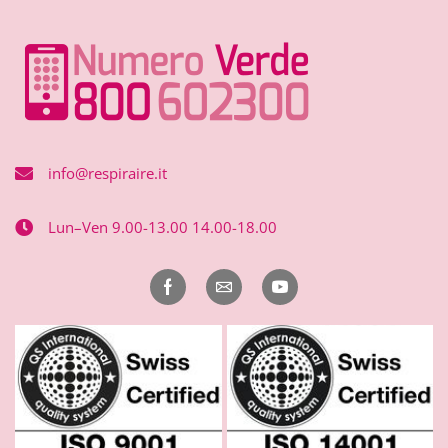
info@respiraire.it
Lun–Ven 9.00-13.00 14.00-18.00