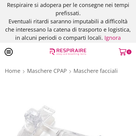
Respiraire si adopera per le consegne nei tempi
prefissati.
Eventuali ritardi saranno imputabili a difficoltà
che interessano la catena di trasporto e logistica,
in alcuni periodi o comparti locali.
Ignora
0
Home
Maschere CPAP
Maschere facciali