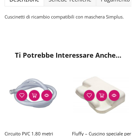
Cuscinetti di ricambio compatibili con maschera Simplus.
Ti Potrebbe Interessare Anche…
Circuito PVC 1.80 metri
Fluffy – Cuscino speciale per