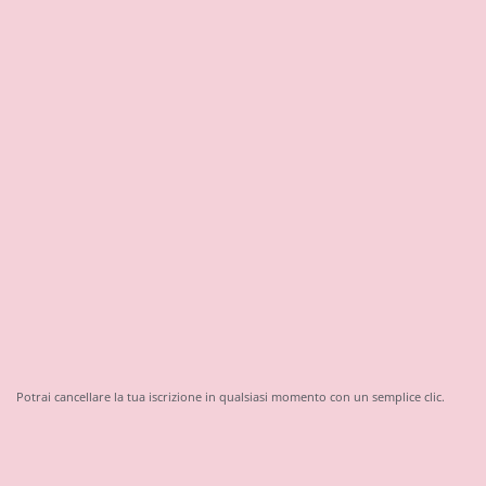
Potrai cancellare la tua iscrizione in qualsiasi momento con un semplice clic.