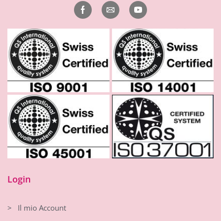
Login
> Il mio Account