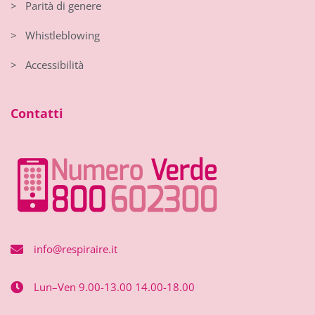
> Parità di genere
> Whistleblowing
> Accessibilità
Contatti
info@respiraire.it
Lun–Ven 9.00-13.00 14.00-18.00