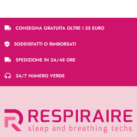
CONSEGNA GRATUITA OLTRE I 55 EURO
SODDISFATTI O RIMBORSATI
SPEDIZIONE IN 24/48 ORE
24/7 NUMERO VERDE