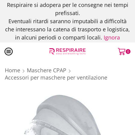
Respiraire si adopera per le consegne nei tempi
prefissati.
Eventuali ritardi saranno imputabili a difficoltà
che interessano la catena di trasporto e logistica,
in alcuni periodi o comparti locali.
Ignora
0
Home
Maschere CPAP
Accessori per maschere per ventilazione