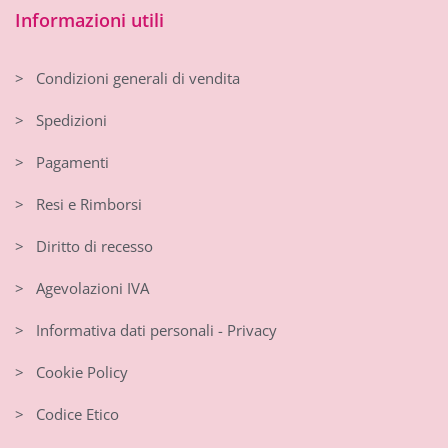
Informazioni utili
> Condizioni generali di vendita
> Spedizioni
> Pagamenti
> Resi e Rimborsi
> Diritto di recesso
> Agevolazioni IVA
> Informativa dati personali - Privacy
> Cookie Policy
> Codice Etico