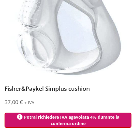
Fisher&Paykel Simplus cushion
37,00
€
+ IVA
Potrai richiedere IVA agevolata 4% durante la
conferma ordine