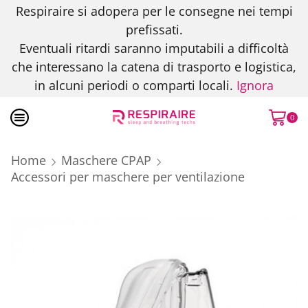
Respiraire si adopera per le consegne nei tempi
prefissati.
Eventuali ritardi saranno imputabili a difficoltà
che interessano la catena di trasporto e logistica,
in alcuni periodi o comparti locali.
Ignora
0
Home
Maschere CPAP
Accessori per maschere per ventilazione