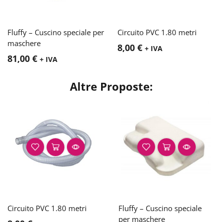
Fluffy – Cuscino speciale per
Circuito PVC 1.80 metri
maschere
8,00
€
+ IVA
81,00
€
+ IVA
Altre Proposte:
Circuito PVC 1.80 metri
Fluffy – Cuscino speciale
per maschere