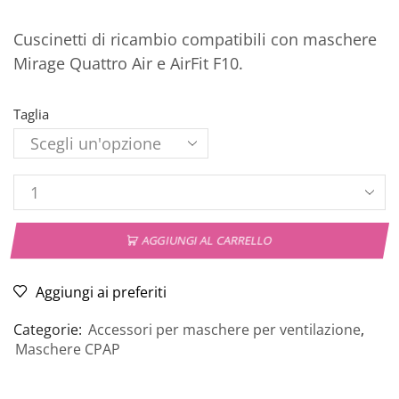
Cuscinetti di ricambio compatibili con maschere
Mirage Quattro Air e AirFit F10.
Taglia
AGGIUNGI AL CARRELLO
Aggiungi ai preferiti
Categorie:
Accessori per maschere per ventilazione
,
Maschere CPAP