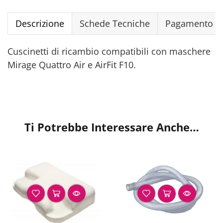
Descrizione
Schede Tecniche
Pagamento Si
Cuscinetti di ricambio compatibili con maschere
Mirage Quattro Air e AirFit F10.
Ti Potrebbe Interessare Anche…