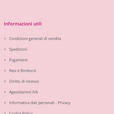
Informazioni utili
> Condizioni generali di vendita
> Spedizioni
> Pagamenti
> Resi e Rimborsi
> Diritto di recesso
> Agevolazioni IVA
> Informativa dati personali - Privacy
> Cookie Policy