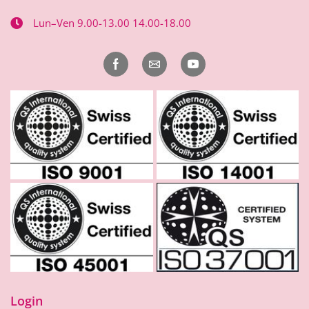
Lun–Ven 9.00-13.00 14.00-18.00
Login