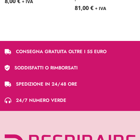
8,00
€
+ IVA
81,00
€
+ IVA
CONSEGNA GRATUITA OLTRE I 55 EURO
SODDISFATTI O RIMBORSATI
SPEDIZIONE IN 24/48 ORE
24/7 NUMERO VERDE