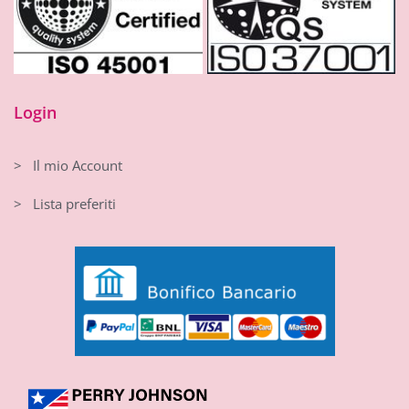
Login
> Il mio Account
> Lista preferiti