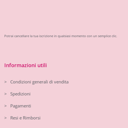
Potrai cancellare la tua iscrizione in qualsiasi momento con un semplice clic.
Informazioni utili
> Condizioni generali di vendita
> Spedizioni
> Pagamenti
> Resi e Rimborsi