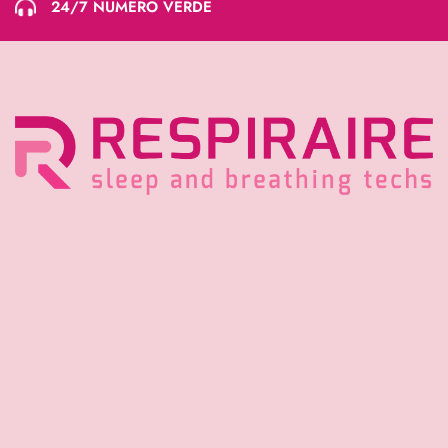
24/7 NUMERO VERDE