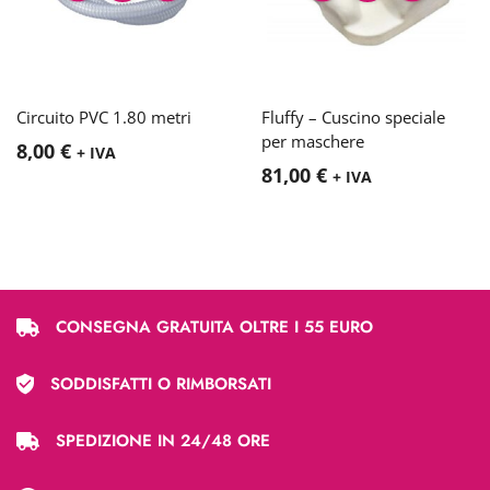
Circuito PVC 1.80 metri
Fluffy – Cuscino speciale
per maschere
8,00
€
+ IVA
81,00
€
+ IVA
CONSEGNA GRATUITA OLTRE I 55 EURO
SODDISFATTI O RIMBORSATI
SPEDIZIONE IN 24/48 ORE