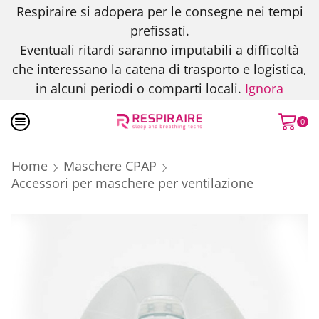
Respiraire si adopera per le consegne nei tempi
prefissati.
Eventuali ritardi saranno imputabili a difficoltà
che interessano la catena di trasporto e logistica,
in alcuni periodi o comparti locali.
Ignora
0
Home
Maschere CPAP
Accessori per maschere per ventilazione