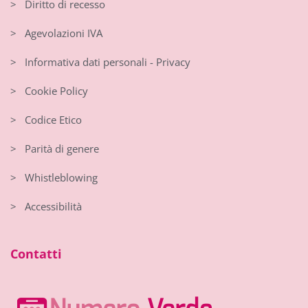
> Diritto di recesso
> Agevolazioni IVA
> Informativa dati personali - Privacy
> Cookie Policy
> Codice Etico
> Parità di genere
> Whistleblowing
> Accessibilità
Contatti