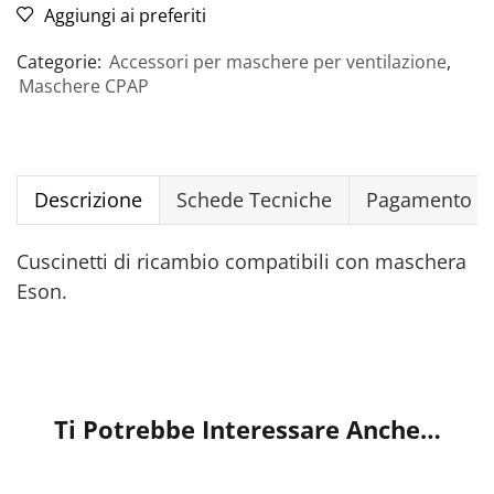
Aggiungi ai preferiti
Categorie:
Accessori per maschere per ventilazione
,
Maschere CPAP
Descrizione
Schede Tecniche
Pagamento Si
Cuscinetti di ricambio compatibili con maschera
Eson.
Ti Potrebbe Interessare Anche…