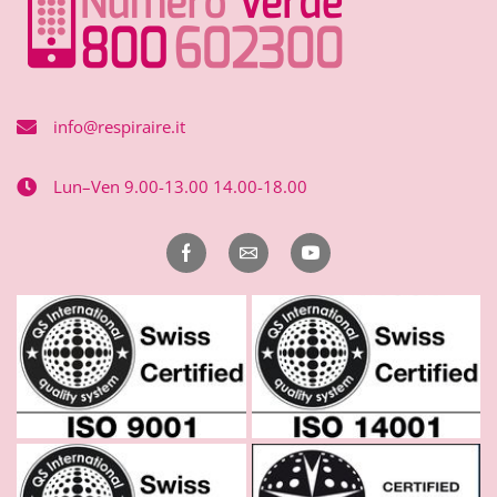
info@respiraire.it
Lun–Ven 9.00-13.00 14.00-18.00