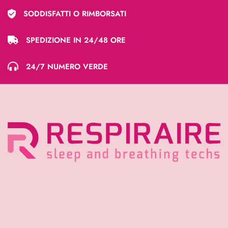
SODDISFATTI O RIMBORSATI
SPEDIZIONE IN 24/48 ORE
24/7 NUMERO VERDE