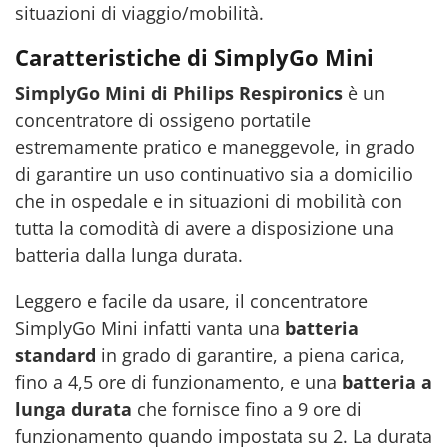
situazioni di viaggio/mobilità.
Caratteristiche di SimplyGo Mini
SimplyGo Mini di Philips Respironics
è un
concentratore di ossigeno portatile
estremamente pratico e maneggevole, in grado
di garantire un uso continuativo sia a domicilio
che in ospedale e in situazioni di mobilità con
tutta la comodità di avere a disposizione una
batteria dalla lunga durata.
Leggero e facile da usare, il concentratore
SimplyGo Mini infatti vanta una
batteria
standard
in grado di garantire, a piena carica,
fino a 4,5 ore di funzionamento, e una
batteria a
lunga durata
che fornisce fino a 9 ore di
funzionamento quando impostata su 2. La durata