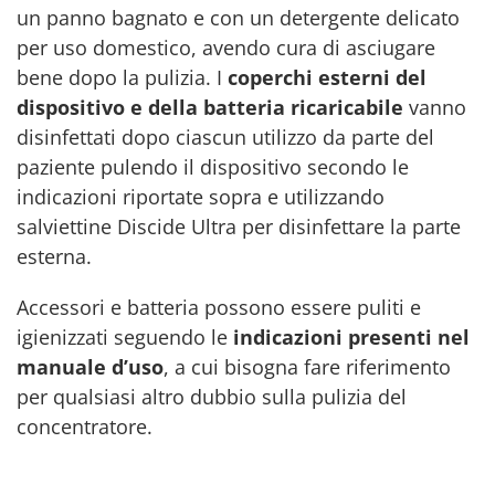
un panno bagnato e con un detergente delicato
per uso domestico, avendo cura di asciugare
bene dopo la pulizia. I
coperchi esterni del
dispositivo e della batteria ricaricabile
vanno
disinfettati dopo ciascun utilizzo da parte del
paziente pulendo il dispositivo secondo le
indicazioni riportate sopra e utilizzando
salviettine Discide Ultra per disinfettare la parte
esterna.
Accessori e batteria possono essere puliti e
igienizzati seguendo le
indicazioni presenti nel
manuale d’uso
, a cui bisogna fare riferimento
per qualsiasi altro dubbio sulla pulizia del
concentratore.