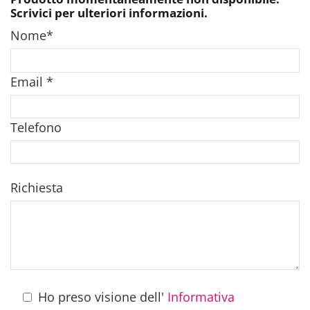
Scrivici per ulteriori informazioni.
Nome
*
Email
*
Telefono
Richiesta
Ho preso visione dell'
Informativa