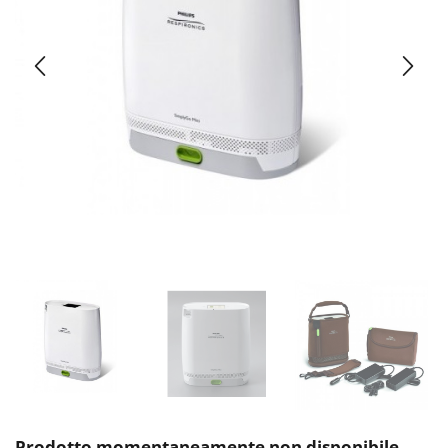
Prodotto momentaneamente non disponibile.