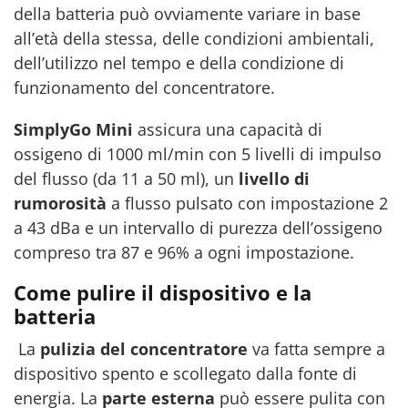
della batteria può ovviamente variare in base
all’età della stessa, delle condizioni ambientali,
dell’utilizzo nel tempo e della condizione di
funzionamento del concentratore.
SimplyGo Mini
assicura una capacità di
ossigeno di 1000 ml/min con 5 livelli di impulso
del flusso (da 11 a 50 ml), un
livello di
rumorosità
a flusso pulsato con impostazione 2
a 43 dBa e un intervallo di purezza dell’ossigeno
compreso tra 87 e 96% a ogni impostazione.
Come pulire il dispositivo e la
batteria
La
pulizia del concentratore
va fatta sempre a
dispositivo spento e scollegato dalla fonte di
energia. La
parte esterna
può essere pulita con