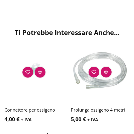
Ti Potrebbe Interessare Anche…
Connettore per ossigeno
Prolunga ossigeno 4 metri
4,00
€
5,00
€
+ IVA
+ IVA