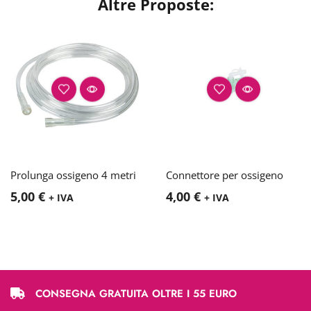
Altre Proposte:
Prolunga ossigeno 4 metri
Connettore per ossigeno
5,00
€
4,00
€
+ IVA
+ IVA
CONSEGNA GRATUITA OLTRE I 55 EURO