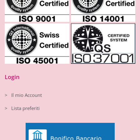
Login
> Il mio Account
> Lista preferiti