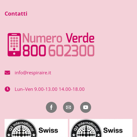
Contatti
info@respiraire.it
Lun–Ven 9.00-13.00 14.00-18.00