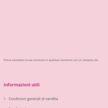
Potrai cancellare la tua iscrizione in qualsiasi momento con un semplice clic.
Informazioni utili
> Condizioni generali di vendita