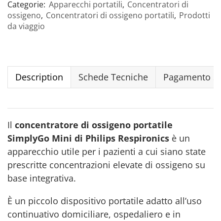
Categorie:
Apparecchi portatili
,
Concentratori di
ossigeno
,
Concentratori di ossigeno portatili
,
Prodotti
da viaggio
Description
Schede Tecniche
Pagamento Si
Il
concentratore di ossigeno portatile
SimplyGo Mini di Philips Respironics
è un
apparecchio utile per i pazienti a cui siano state
prescritte concentrazioni elevate di ossigeno su
base integrativa.
È un piccolo dispositivo portatile adatto all’uso
continuativo domiciliare, ospedaliero e in