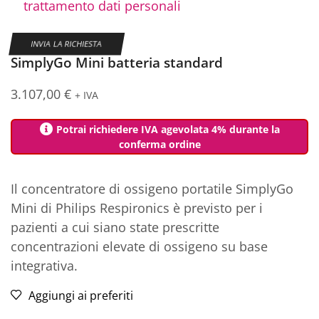
trattamento dati personali
SimplyGo Mini batteria standard
3.107,00
€
+ IVA
Potrai richiedere IVA agevolata 4% durante la
conferma ordine
Il concentratore di ossigeno portatile SimplyGo
Mini di Philips Respironics è previsto per i
pazienti a cui siano state prescritte
concentrazioni elevate di ossigeno su base
integrativa.
Aggiungi ai preferiti