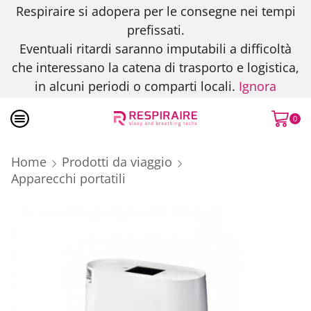
Respiraire si adopera per le consegne nei tempi
prefissati.
Eventuali ritardi saranno imputabili a difficoltà
che interessano la catena di trasporto e logistica,
in alcuni periodi o comparti locali.
Ignora
0
Home
Prodotti da viaggio
Apparecchi portatili