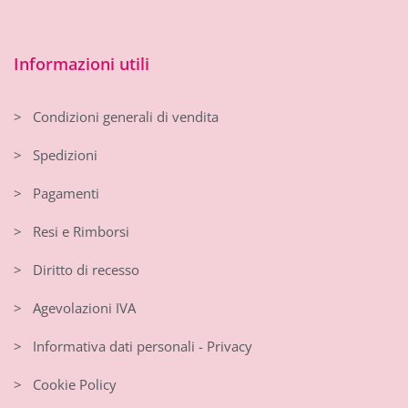
Informazioni utili
> Condizioni generali di vendita
> Spedizioni
> Pagamenti
> Resi e Rimborsi
> Diritto di recesso
> Agevolazioni IVA
> Informativa dati personali - Privacy
> Cookie Policy