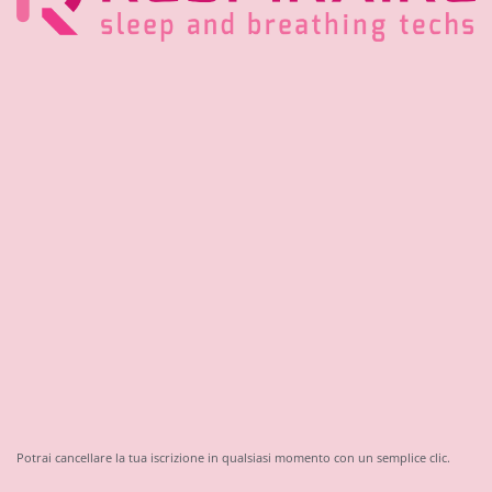
Potrai cancellare la tua iscrizione in qualsiasi momento con un semplice clic.