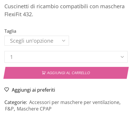
Cuscinetti di ricambio compatibili con maschera
FlexiFit 432.
Taglia
AGGIUNGI AL CARRELLO
Aggiungi ai preferiti
Categorie:
Accessori per maschere per ventilazione
,
F&P
,
Maschere CPAP