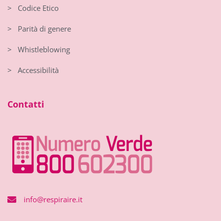
> Codice Etico
> Parità di genere
> Whistleblowing
> Accessibilità
Contatti
info@respiraire.it