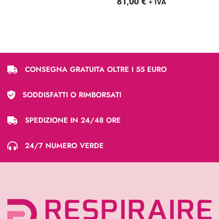
81,00
€
+ IVA
CONSEGNA GRATUITA OLTRE I 55 EURO
SODDISFATTI O RIMBORSATI
SPEDIZIONE IN 24/48 ORE
24/7 NUMERO VERDE