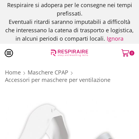
Respiraire si adopera per le consegne nei tempi
prefissati.
Eventuali ritardi saranno imputabili a difficoltà
che interessano la catena di trasporto e logistica,
in alcuni periodi o comparti locali.
Ignora
0
Home
Maschere CPAP
Accessori per maschere per ventilazione