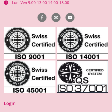
Lun–Ven 9.00-13.00 14.00-18.00
Login