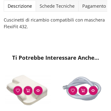
Descrizione
Schede Tecniche
Pagamento Si
Cuscinetti di ricambio compatibili con maschera
FlexiFit 432.
Ti Potrebbe Interessare Anche…