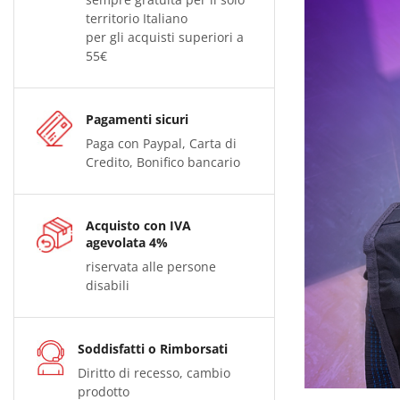
territorio Italiano
per gli acquisti superiori a
55€
Pagamenti sicuri
Paga con Paypal, Carta di
Credito, Bonifico bancario
Acquisto con IVA
agevolata 4%
riservata alle persone
disabili
Soddisfatti o Rimborsati
Diritto di recesso, cambio
prodotto