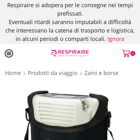
Respiraire si adopera per le consegne nei tempi
prefissati.
Eventuali ritardi saranno imputabili a difficoltà
che interessano la catena di trasporto e logistica,
in alcuni periodi o comparti locali.
Ignora
0
Home
Prodotti da viaggio
Zaini e borse