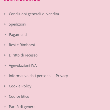
> Condizioni generali di vendita
> Spedizioni
> Pagamenti
> Resi e Rimborsi
> Diritto di recesso
> Agevolazioni IVA
> Informativa dati personali - Privacy
> Cookie Policy
> Codice Etico
> Parità di genere