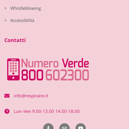
> Whistleblowing
> Accessibilità
Contatti
info@respiraire.it
Lun–Ven 9.00-13.00 14.00-18.00