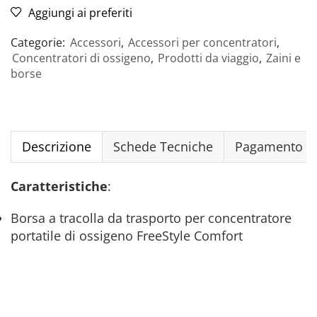
Aggiungi ai preferiti
Categorie:
Accessori
,
Accessori per concentratori
,
Concentratori di ossigeno
,
Prodotti da viaggio
,
Zaini e
borse
Descrizione
Schede Tecniche
Pagamento Si
Caratteristiche
:
Borsa a tracolla da trasporto per concentratore
portatile di ossigeno FreeStyle Comfort