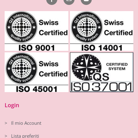
Login
> Il mio Account
> Lista preferiti