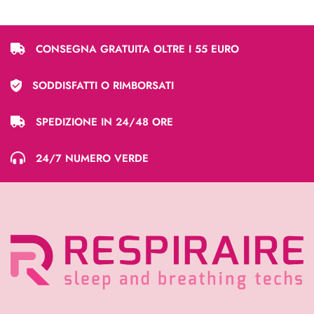
CONSEGNA GRATUITA OLTRE I 55 EURO
SODDISFATTI O RIMBORSATI
SPEDIZIONE IN 24/48 ORE
24/7 NUMERO VERDE