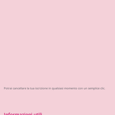
Potrai cancellare la tua iscrizione in qualsiasi momento con un semplice clic.
Informazioni utili