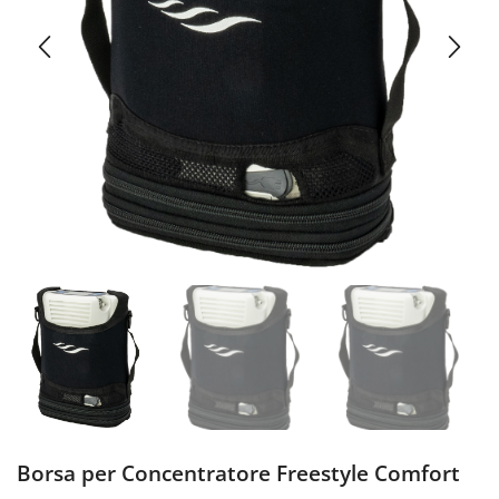
Borsa per Concentratore Freestyle Comfort