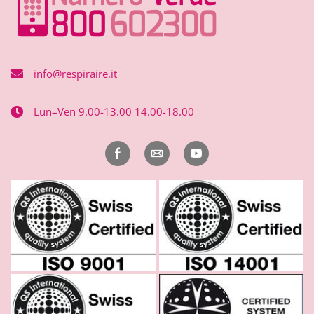
info@respiraire.it
Lun–Ven 9.00-13.00 14.00-18.00