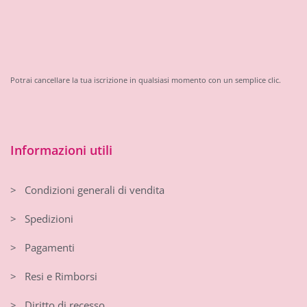
Potrai cancellare la tua iscrizione in qualsiasi momento con un semplice clic.
Informazioni utili
> Condizioni generali di vendita
> Spedizioni
> Pagamenti
> Resi e Rimborsi
> Diritto di recesso