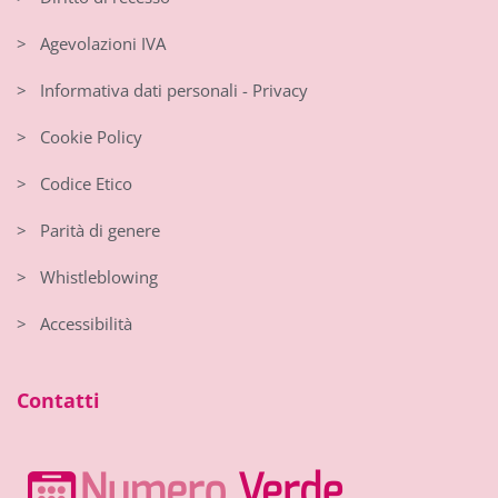
> Agevolazioni IVA
> Informativa dati personali - Privacy
> Cookie Policy
> Codice Etico
> Parità di genere
> Whistleblowing
> Accessibilità
Contatti