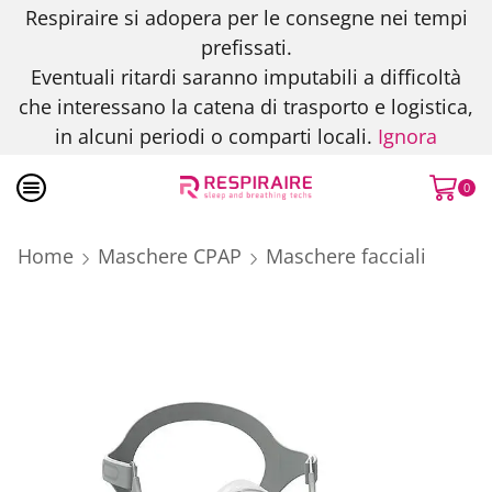
Respiraire si adopera per le consegne nei tempi
prefissati.
Eventuali ritardi saranno imputabili a difficoltà
che interessano la catena di trasporto e logistica,
in alcuni periodi o comparti locali.
Ignora
0
Home
Maschere CPAP
Maschere facciali