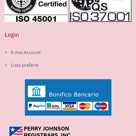
Login
> Il mio Account
> Lista preferiti