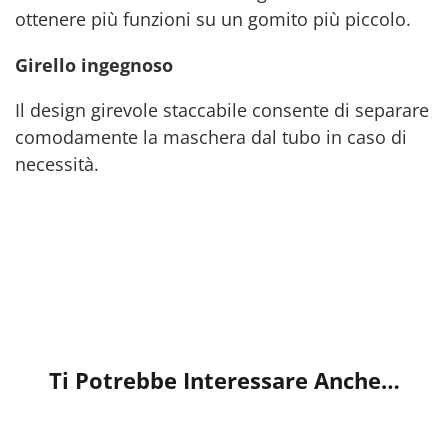
ottenere più funzioni su un gomito più piccolo.
Girello ingegnoso
Il design girevole staccabile consente di separare
comodamente la maschera dal tubo in caso di
necessità.
Ti Potrebbe Interessare Anche…