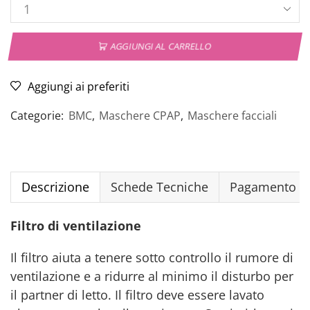
AGGIUNGI AL CARRELLO
Aggiungi ai preferiti
Categorie:
BMC
,
Maschere CPAP
,
Maschere facciali
Descrizione
Schede Tecniche
Pagamento Si
Filtro di ventilazione
Il filtro aiuta a tenere sotto controllo il rumore di
ventilazione e a ridurre al minimo il disturbo per
il partner di letto. Il filtro deve essere lavato