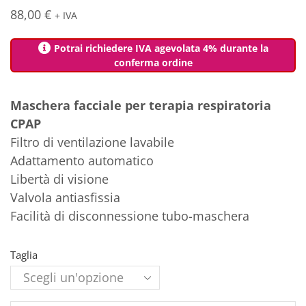
88,00
€
+ IVA
Potrai richiedere IVA agevolata 4% durante la
conferma ordine
Maschera facciale per terapia respiratoria
CPAP
Filtro di ventilazione lavabile
Adattamento automatico
Libertà di visione
Valvola antiasfissia
Facilità di disconnessione tubo-maschera
Taglia