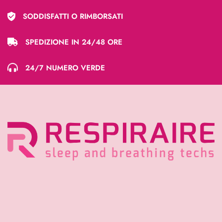
SODDISFATTI O RIMBORSATI
SPEDIZIONE IN 24/48 ORE
24/7 NUMERO VERDE