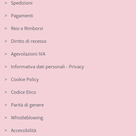
> Spedizioni
> Pagamenti
> Resi e Rimborsi
> Diritto di recesso
> Agevolazioni IVA
> Informativa dati personali - Privacy
> Cookie Policy
> Codice Etico
> Parità di genere
> Whistleblowing
> Accessibilità