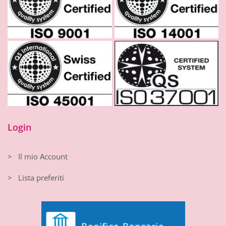
Login
> Il mio Account
> Lista preferiti