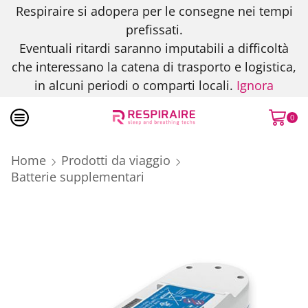
Respiraire si adopera per le consegne nei tempi
prefissati.
Eventuali ritardi saranno imputabili a difficoltà
che interessano la catena di trasporto e logistica,
in alcuni periodi o comparti locali.
Ignora
0
Home
Prodotti da viaggio
Batterie supplementari