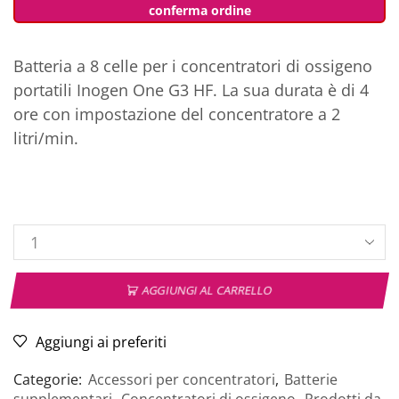
conferma ordine
Batteria a 8 celle per i concentratori di ossigeno
portatili Inogen One G3 HF. La sua durata è di 4
ore con impostazione del concentratore a 2
litri/min.
AGGIUNGI AL CARRELLO
Aggiungi ai preferiti
Categorie:
Accessori per concentratori
,
Batterie