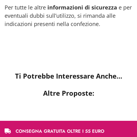
Per tutte le altre
informazioni di sicurezza
e per
eventuali dubbi sull’utilizzo, si rimanda alle
indicazioni presenti nella confezione.
Ti Potrebbe Interessare Anche…
Altre Proposte:
CONSEGNA GRATUITA OLTRE I 55 EURO