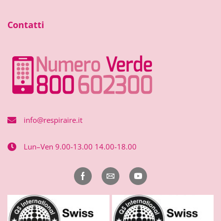
Contatti
info@respiraire.it
Lun–Ven 9.00-13.00 14.00-18.00