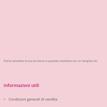
Potrai cancellare la tua iscrizione in qualsiasi momento con un semplice clic.
Informazioni utili
> Condizioni generali di vendita