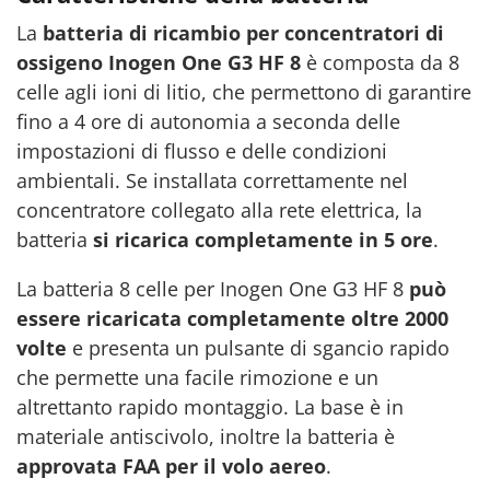
La
batteria di ricambio per concentratori di
ossigeno Inogen One G3 HF 8
è composta da 8
celle agli ioni di litio, che permettono di garantire
fino a 4 ore di autonomia a seconda delle
impostazioni di flusso e delle condizioni
ambientali. Se installata correttamente nel
concentratore collegato alla rete elettrica, la
batteria
si ricarica completamente in 5 ore
.
La batteria 8 celle per Inogen One G3 HF 8
può
essere ricaricata completamente oltre 2000
volte
e presenta un pulsante di sgancio rapido
che permette una facile rimozione e un
altrettanto rapido montaggio. La base è in
materiale antiscivolo, inoltre la batteria è
approvata FAA per il volo aereo
.