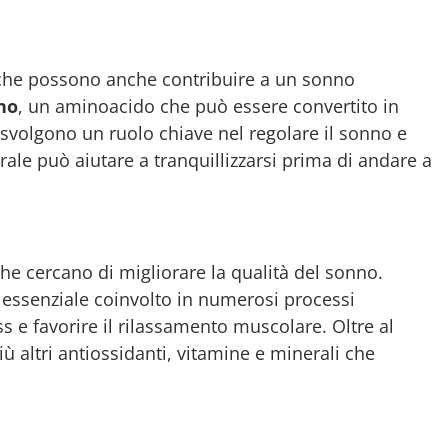
che possono anche contribuire a un sonno
no
, un aminoacido che può essere convertito in
svolgono un ruolo chiave nel regolare il sonno e
le può aiutare a tranquillizzarsi prima di andare a
he cercano di migliorare la qualità del sonno.
 essenziale coinvolto in numerosi processi
s e favorire il rilassamento muscolare. Oltre al
 altri antiossidanti, vitamine e minerali che