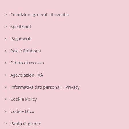
> Condizioni generali di vendita
> Spedizioni
> Pagamenti
> Resi e Rimborsi
> Diritto di recesso
> Agevolazioni IVA
> Informativa dati personali - Privacy
> Cookie Policy
> Codice Etico
> Parità di genere