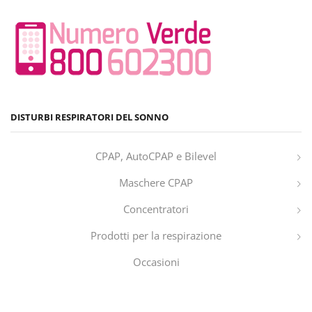
DISTURBI RESPIRATORI DEL SONNO
CPAP, AutoCPAP e Bilevel
Maschere CPAP
Concentratori
Prodotti per la respirazione
Occasioni