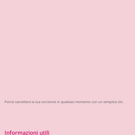
Potrai cancellare la tua iscrizione in qualsiasi momento con un semplice clic.
Informazioni utili