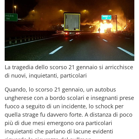
La tragedia dello scorso 21 gennaio si arricchisce
di nuovi, inquietanti, particolari
Quando, lo scorso 21 gennaio, un autobus
ungherese con a bordo scolari e insegnanti prese
fuoco a seguito di un incidente, lo schock per
quella strage fu davvero forte. A distanza di poco
più di due mesi emergono ora particolari
inquietanti che parlano di lacune evidenti