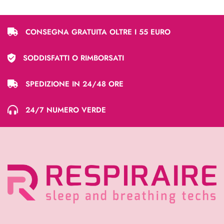
CONSEGNA GRATUITA OLTRE I 55 EURO
SODDISFATTI O RIMBORSATI
SPEDIZIONE IN 24/48 ORE
24/7 NUMERO VERDE