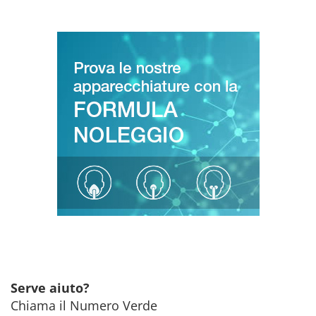
Serve aiuto?
Chiama il Numero Verde