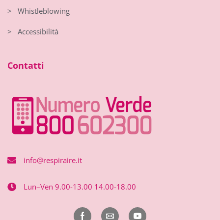
> Whistleblowing
> Accessibilità
Contatti
info@respiraire.it
Lun–Ven 9.00-13.00 14.00-18.00