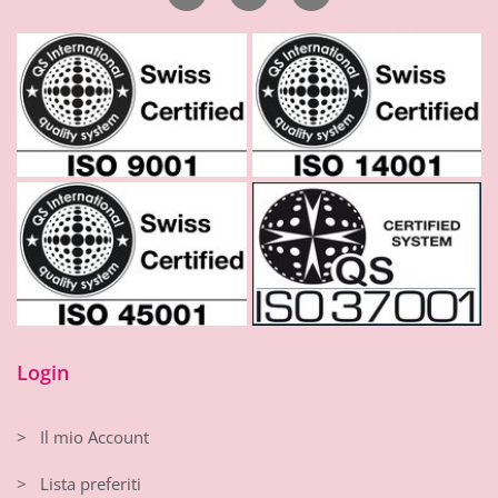
Login
> Il mio Account
> Lista preferiti