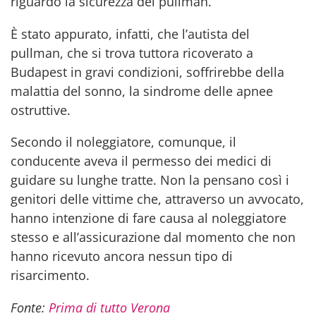
riguardo la sicurezza del pullman.
È stato appurato, infatti, che l’autista del
pullman, che si trova tuttora ricoverato a
Budapest in gravi condizioni, soffrirebbe della
malattia del sonno, la sindrome delle apnee
ostruttive.
Secondo il noleggiatore, comunque, il
conducente aveva il permesso dei medici di
guidare su lunghe tratte. Non la pensano così i
genitori delle vittime che, attraverso un avvocato,
hanno intenzione di fare causa al noleggiatore
stesso e all’assicurazione dal momento che non
hanno ricevuto ancora nessun tipo di
risarcimento.
Fonte:
Prima di tutto Verona