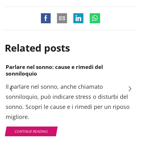
Related posts
Parlare nel sonno: cause e rimedi del
sonniloquio
Il parlare nel sonno, anche chiamato
sonniloquio, può indicare stress o disturbi del
sonno. Scopri le cause e i rimedi per un riposo
migliore.
CONTINUE READING