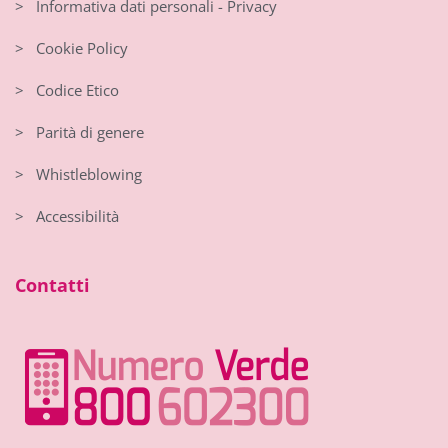
> Informativa dati personali - Privacy
> Cookie Policy
> Codice Etico
> Parità di genere
> Whistleblowing
> Accessibilità
Contatti