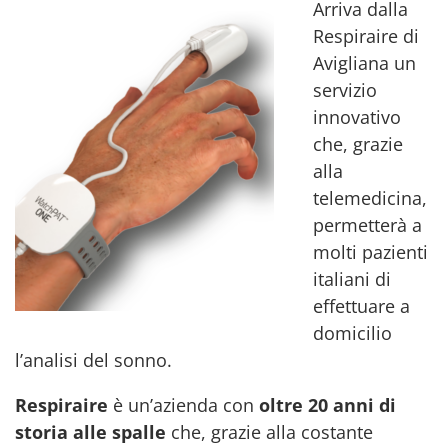
Arriva dalla
Respiraire di
Avigliana un
servizio
innovativo
che, grazie
alla
telemedicina,
permetterà a
molti pazienti
italiani di
effettuare a
domicilio
l’analisi del sonno.
Respiraire
è un’azienda con
oltre 20 anni di
storia alle spalle
che, grazie alla costante