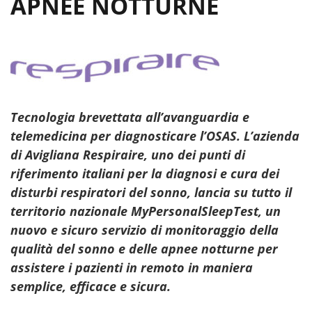
APNEE NOTTURNE
Tecnologia brevettata all’avanguardia e
telemedicina per diagnosticare l’OSAS. L’azienda
di Avigliana Respiraire, uno dei punti di
riferimento italiani per la diagnosi e cura dei
disturbi respiratori del sonno, lancia su tutto il
territorio nazionale MyPersonalSleepTest, un
nuovo e sicuro servizio di monitoraggio della
qualità del sonno e delle apnee notturne per
assistere i pazienti in remoto in maniera
semplice, efficace e sicura.