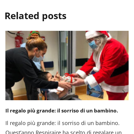
Related posts
Il regalo più grande: il sorriso di un bambino.
Il regalo più grande: il sorriso di un bambino.
Quest’anno Respiraire ha scelto di regalare un