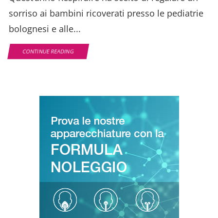
sorriso ai bambini ricoverati presso le pediatrie
bolognesi e alle...
CONTINUE READING