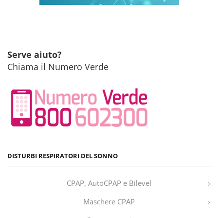
Serve aiuto?
Chiama il Numero Verde
DISTURBI RESPIRATORI DEL SONNO
CPAP, AutoCPAP e Bilevel
Maschere CPAP