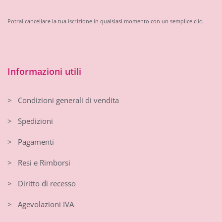
Potrai cancellare la tua iscrizione in qualsiasi momento con un semplice clic.
Informazioni utili
> Condizioni generali di vendita
> Spedizioni
> Pagamenti
> Resi e Rimborsi
> Diritto di recesso
> Agevolazioni IVA