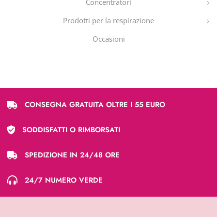
Concentratori
Prodotti per la respirazione
Occasioni
CONSEGNA GRATUITA OLTRE I 55 EURO
SODDISFATTI O RIMBORSATI
SPEDIZIONE IN 24/48 ORE
24/7 NUMERO VERDE