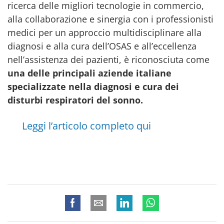
ricerca delle migliori tecnologie in commercio,
alla collaborazione e sinergia con i professionisti
medici per un approccio multidisciplinare alla
diagnosi e alla cura dell’OSAS e all’eccellenza
nell’assistenza dei pazienti, è riconosciuta come
una delle principali aziende italiane
specializzate nella diagnosi e cura dei
disturbi respiratori del sonno.
Leggi l’articolo completo qui