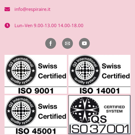
info@respiraire.it
Lun–Ven 9.00-13.00 14.00-18.00