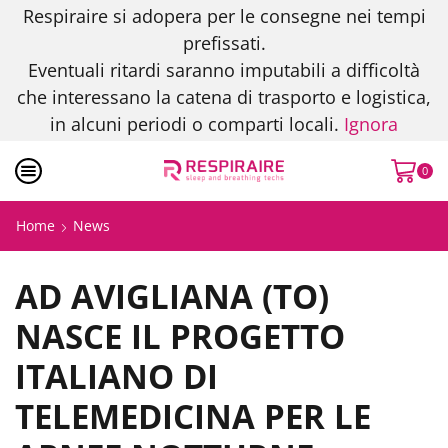
Respiraire si adopera per le consegne nei tempi
prefissati.
Eventuali ritardi saranno imputabili a difficoltà
che interessano la catena di trasporto e logistica,
in alcuni periodi o comparti locali.
Ignora
0
Home
News
AD AVIGLIANA (TO)
NASCE IL PROGETTO
ITALIANO DI
TELEMEDICINA PER LE