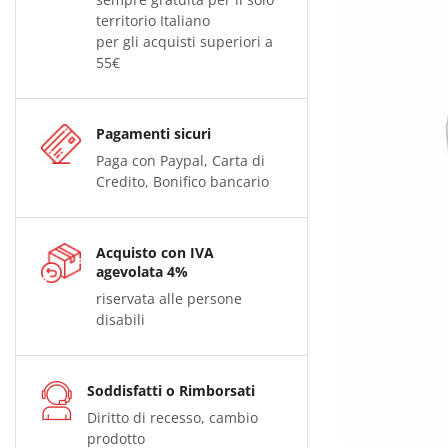
territorio Italiano
per gli acquisti superiori a
55€
Pagamenti sicuri
Paga con Paypal, Carta di
Credito, Bonifico bancario
Acquisto con IVA
agevolata 4%
riservata alle persone
disabili
Soddisfatti o Rimborsati
Diritto di recesso, cambio
prodotto