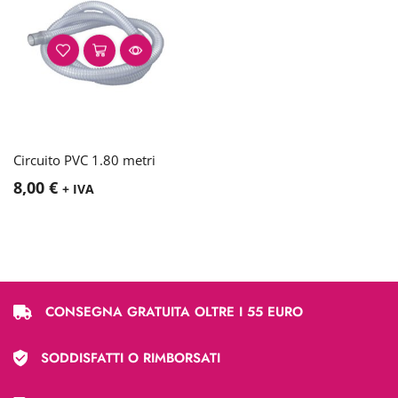
Circuito PVC 1.80 metri
8,00
€
+ IVA
CONSEGNA GRATUITA OLTRE I 55 EURO
SODDISFATTI O RIMBORSATI