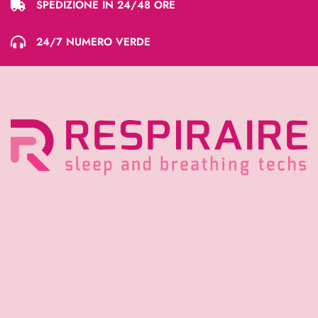
SPEDIZIONE IN 24/48 ORE
24/7 NUMERO VERDE