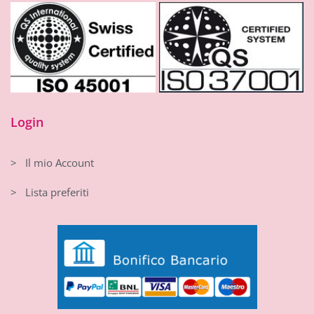
Login
> Il mio Account
> Lista preferiti