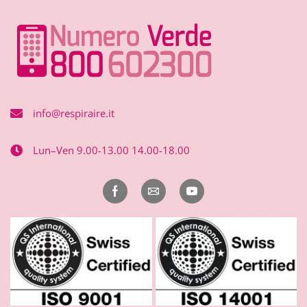
info@respiraire.it
Lun–Ven 9.00-13.00 14.00-18.00