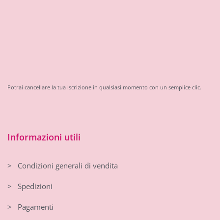
Potrai cancellare la tua iscrizione in qualsiasi momento con un semplice clic.
Informazioni utili
> Condizioni generali di vendita
> Spedizioni
> Pagamenti