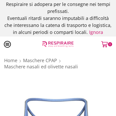
Respiraire si adopera per le consegne nei tempi
prefissati.
Eventuali ritardi saranno imputabili a difficoltà
che interessano la catena di trasporto e logistica,
in alcuni periodi o comparti locali.
Ignora
0
Home
Maschere CPAP
Maschere nasali ed olivette nasali