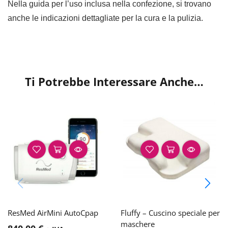
Nella guida per l’uso inclusa nella confezione, si trovano
anche le indicazioni dettagliate per la cura e la pulizia.
Ti Potrebbe Interessare Anche…
ResMed AirMini AutoCpap
Fluffy – Cuscino speciale per
maschere