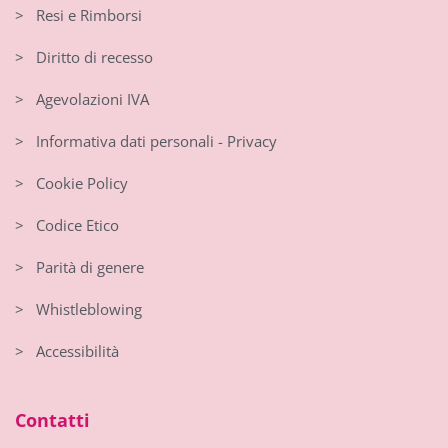
> Resi e Rimborsi
> Diritto di recesso
> Agevolazioni IVA
> Informativa dati personali - Privacy
> Cookie Policy
> Codice Etico
> Parità di genere
> Whistleblowing
> Accessibilità
Contatti