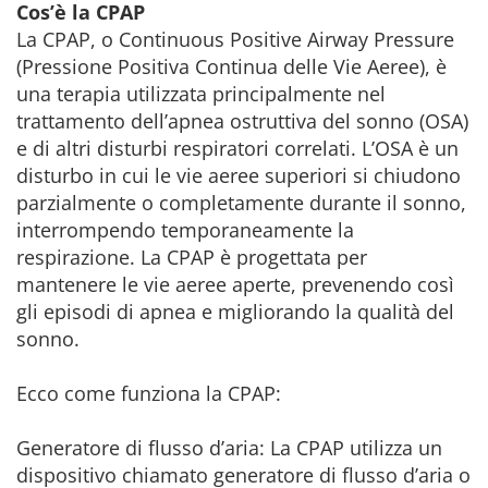
Cos’è la CPAP
La CPAP, o Continuous Positive Airway Pressure
(Pressione Positiva Continua delle Vie Aeree), è
una terapia utilizzata principalmente nel
trattamento dell’apnea ostruttiva del sonno (OSA)
e di altri disturbi respiratori correlati. L’OSA è un
disturbo in cui le vie aeree superiori si chiudono
parzialmente o completamente durante il sonno,
interrompendo temporaneamente la
respirazione. La CPAP è progettata per
mantenere le vie aeree aperte, prevenendo così
gli episodi di apnea e migliorando la qualità del
sonno.
Ecco come funziona la CPAP:
Generatore di flusso d’aria: La CPAP utilizza un
dispositivo chiamato generatore di flusso d’aria o