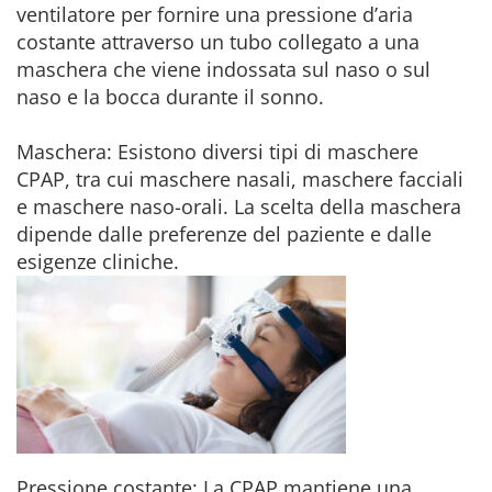
ventilatore per fornire una pressione d’aria
costante attraverso un tubo collegato a una
maschera che viene indossata sul naso o sul
naso e la bocca durante il sonno.
Maschera: Esistono diversi tipi di maschere
CPAP, tra cui maschere nasali, maschere facciali
e maschere naso-orali. La scelta della maschera
dipende dalle preferenze del paziente e dalle
esigenze cliniche.
Pressione costante: La CPAP mantiene una