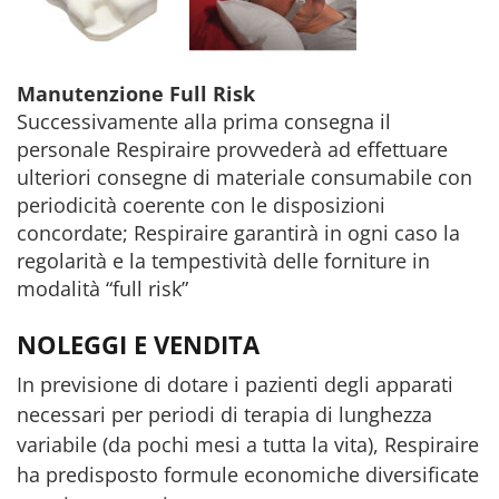
Manutenzione Full Risk
Successivamente alla prima consegna il
personale Respiraire provvederà ad effettuare
ulteriori consegne di materiale consumabile con
periodicità coerente con le disposizioni
concordate; Respiraire garantirà in ogni caso la
regolarità e la tempestività delle forniture in
modalità “full risk”
NOLEGGI E VENDITA
In previsione di dotare i pazienti degli apparati
necessari per periodi di terapia di lunghezza
variabile (da pochi mesi a tutta la vita), Respiraire
ha predisposto formule economiche diversificate