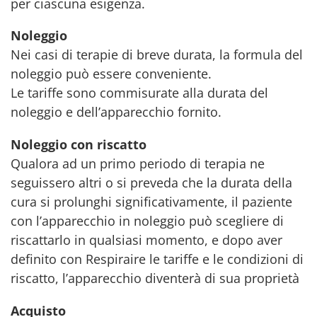
per ciascuna esigenza.
Noleggio
Nei casi di terapie di breve durata, la formula del
noleggio può essere conveniente.
Le tariffe sono commisurate alla durata del
noleggio e dell’apparecchio fornito.
Noleggio con riscatto
Qualora ad un primo periodo di terapia ne
seguissero altri o si preveda che la durata della
cura si prolunghi significativamente, il paziente
con l’apparecchio in noleggio può scegliere di
riscattarlo in qualsiasi momento, e dopo aver
definito con Respiraire le tariffe e le condizioni di
riscatto, l’apparecchio diventerà di sua proprietà
Acquisto