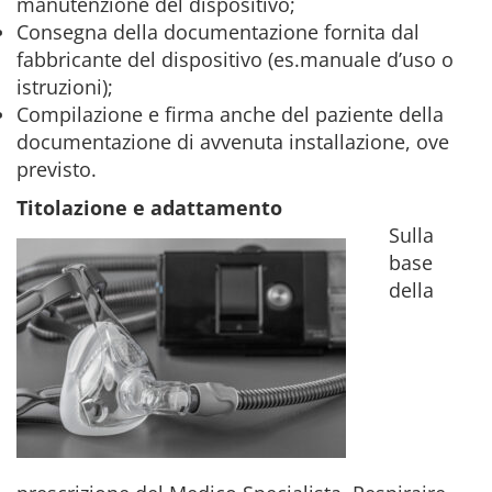
manutenzione del dispositivo;
Consegna della documentazione fornita dal
fabbricante del dispositivo (es.manuale dʼuso o
istruzioni);
Compilazione e firma anche del paziente della
documentazione di avvenuta installazione, ove
previsto.
Titolazione e adattamento
Sulla
base
della