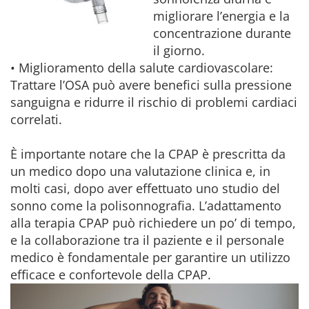
migliorare l’energia e la
concentrazione durante
il giorno.
• Miglioramento della salute cardiovascolare:
Trattare l’OSA può avere benefici sulla pressione
sanguigna e ridurre il rischio di problemi cardiaci
correlati.
È importante notare che la CPAP è prescritta da
un medico dopo una valutazione clinica e, in
molti casi, dopo aver effettuato uno studio del
sonno come la polisonnografia. L’adattamento
alla terapia CPAP può richiedere un po’ di tempo,
e la collaborazione tra il paziente e il personale
medico è fondamentale per garantire un utilizzo
efficace e confortevole della CPAP.