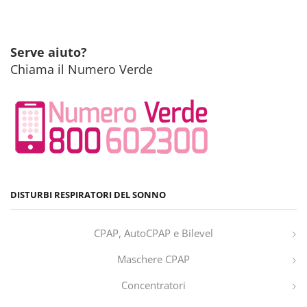
Serve aiuto?
Chiama il Numero Verde
DISTURBI RESPIRATORI DEL SONNO
CPAP, AutoCPAP e Bilevel
Maschere CPAP
Concentratori