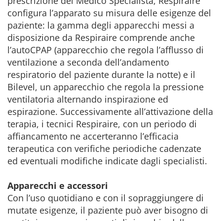
prescrizione del Medico Specialista, Respiraire
configura l’apparato su misura delle esigenze del
paziente: la gamma degli apparecchi messi a
disposizione da Respiraire comprende anche
l’autoCPAP (apparecchio che regola l’afflusso di
ventilazione a seconda dell’andamento
respiratorio del paziente durante la notte) e il
Bilevel, un apparecchio che regola la pressione
ventilatoria alternando inspirazione ed
espirazione. Successivamente all’attivazione della
terapia, i tecnici Respiraire, con un periodo di
affiancamento ne accerteranno l’efficacia
terapeutica con verifiche periodiche cadenzate
ed eventuali modifiche indicate dagli specialisti.
Apparecchi e accessori
Con l’uso quotidiano e con il sopraggiungere di
mutate esigenze, il paziente può aver bisogno di