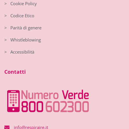
> Cookie Policy
> Codice Etico
> Parità di genere
> Whistleblowing
> Accessibilità
Contatti
info@respiraire.it