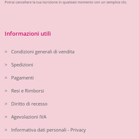
Potrai cancellare la tua iscrizione in qualsiasi momento con un semplice clic.
Informazioni utili
> Condizioni generali di vendita
> Spedizioni
> Pagamenti
> Resi e Rimborsi
> Diritto di recesso
> Agevolazioni IVA
> Informativa dati personali - Privacy