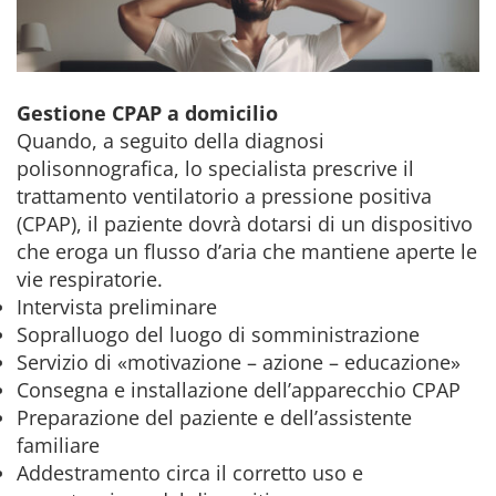
Gestione CPAP a domicilio
Quando, a seguito della diagnosi
polisonnografica, lo specialista prescrive il
trattamento ventilatorio a pressione positiva
(CPAP), il paziente dovrà dotarsi di un dispositivo
che eroga un flusso d’aria che mantiene aperte le
vie respiratorie.
Intervista preliminare
Sopralluogo del luogo di somministrazione
Servizio di «motivazione – azione – educazione»
Consegna e installazione dell’apparecchio CPAP
Preparazione del paziente e dellʼassistente
familiare
Addestramento circa il corretto uso e