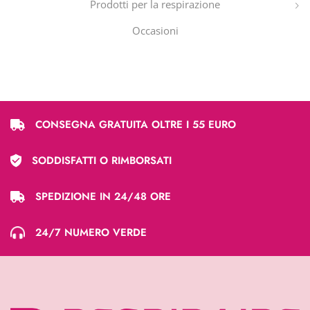
Prodotti per la respirazione
Occasioni
CONSEGNA GRATUITA OLTRE I 55 EURO
SODDISFATTI O RIMBORSATI
SPEDIZIONE IN 24/48 ORE
24/7 NUMERO VERDE