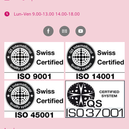
Lun–Ven 9.00-13.00 14.00-18.00