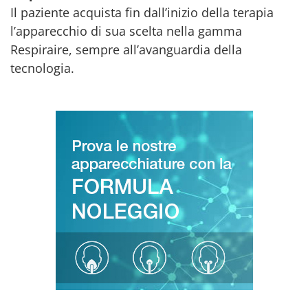
Il paziente acquista fin dall’inizio della terapia
l’apparecchio di sua scelta nella gamma
Respiraire, sempre all’avanguardia della
tecnologia.