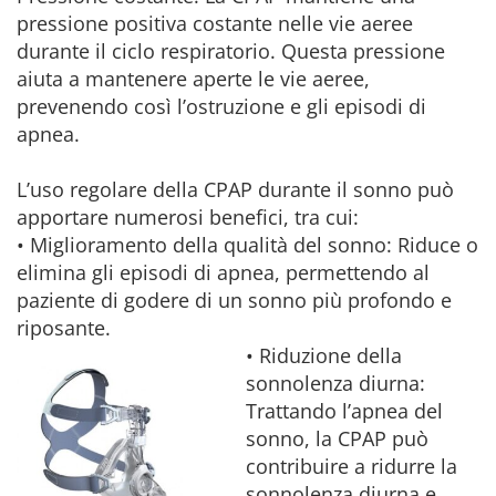
pressione positiva costante nelle vie aeree
durante il ciclo respiratorio. Questa pressione
aiuta a mantenere aperte le vie aeree,
prevenendo così l’ostruzione e gli episodi di
apnea.
L’uso regolare della CPAP durante il sonno può
apportare numerosi benefici, tra cui:
• Miglioramento della qualità del sonno: Riduce o
elimina gli episodi di apnea, permettendo al
paziente di godere di un sonno più profondo e
riposante.
• Riduzione della
sonnolenza diurna:
Trattando l’apnea del
sonno, la CPAP può
contribuire a ridurre la
sonnolenza diurna e