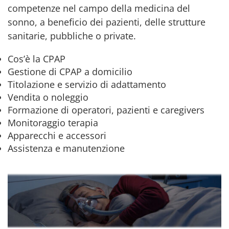
competenze nel campo della medicina del
sonno, a beneficio dei pazienti, delle strutture
sanitarie, pubbliche o private.
Cos’è la CPAP
Gestione di CPAP a domicilio
Titolazione e servizio di adattamento
Vendita o noleggio
Formazione di operatori, pazienti e caregivers
Monitoraggio terapia
Apparecchi e accessori
Assistenza e manutenzione